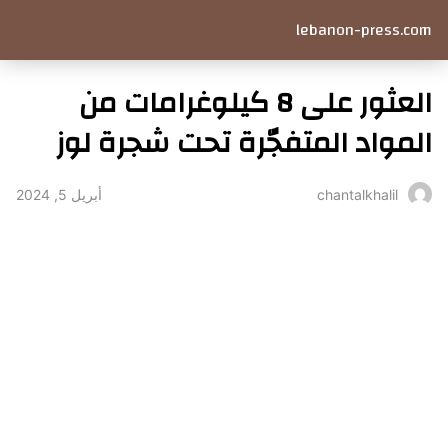
lebanon-press.com
العثور على 8 كيلوغرامات من
المواد المتفجّرة تحت شجرة لوز
أبريل 5, 2024
chantalkhalil