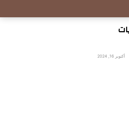
ديد هويات
أكتوبر 16, 2024