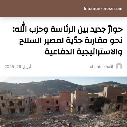
lebanon-press.com
حوارٌ جديد بين الرئاسة وحزب الله:
نحو مقاربة جدّية لمصير السلاح
والاستراتيجية الدفاعية
أبريل 26, 2025
chantalkhalil