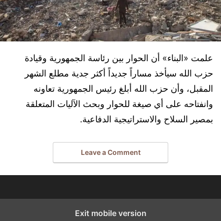
علمت «البناء» أن الحوار بين رئاسة الجمهورية وقيادة
حزب الله سيأخذ مساراً جديداً أكثر جدية مطلع الشهر
المقبل، وأن حزب الله أبلغ رئيس الجمهورية تعاونه
وانفتاحه على أي صيغة للحوار وبحث الآليات المتعلقة
بمصير السلاح والاستراتيجية الدفاعية.
Leave a Comment
Exit mobile version