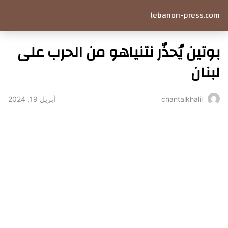
lebanon-press.com
بوتين يُحذّر نتنياهو من الحرب على
لبنان
أبريل 19, 2024
chantalkhalil