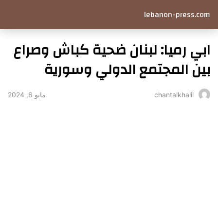
lebanon-press.com
ابي رميا: لبنان ضحية كباش وصراع
بين المجتمع الدولي وسورية
مايو 6, 2024
chantalkhalil