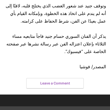
وتوقف جنيد عند شعور الغضب الذي يختلج قلبه، لافتًا إلى
أنه لم يندم على اتخاذ هذه الخطوة، وبإمكانه القيام بأي
عمل بعيدًا عن الفن، شرط الحفاظ على كرامته.
يذكر أن الفنان السوري حسام جنيد فاجأ متابعيه مساء
الثلاثاء بإعلان اعتزاله الفن عبر رسالة نشرها عبر صفحته
الخاصة على “فيسبوك”.
المصدر/ فوشيا
Leave a Comment