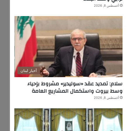
أغسطس 8, 2026
أخبار لبنان
سلام: تمديد عقد «سوليدير» مشروط بإحياء
وسط بيروت واستكمال المشاريع العامة
أغسطس 8, 2026