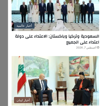
أخبار عالمية
السعودية وتركيا وباكستان: الاعتداء على دولة
اعتداء على الجميع
أغسطس 7, 2026
أخبار لبنان