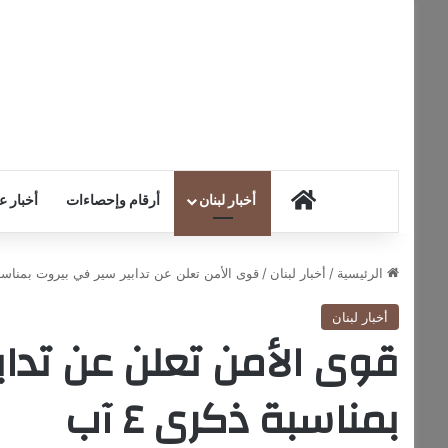
HOME
أخبار لبنان
أرقام وإحصاءات
أخبار ع
الرئيسية
/
أخبار لبنان
/
قوى الأمن تعلن عن تدابير سير في بيروت بمناسبة ذ
أخبار لبنان
قوى الأمن تعلن عن تداب
بمناسبة ذكرى ٤ آب