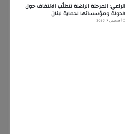
الراعي: المرحلة الراهنة تتطلّب الالتفاف حول
الدولة ومؤسساتها لحماية لبنان
أغسطس 7, 2026