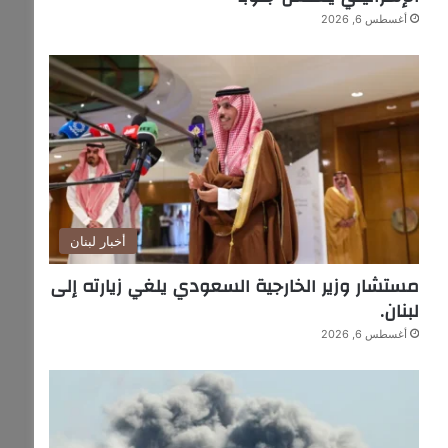
أغسطس 6, 2026
أخبار لبنان
مستشار وزير الخارجية السعودي يلغي زيارته إلى
لبنان.
أغسطس 6, 2026