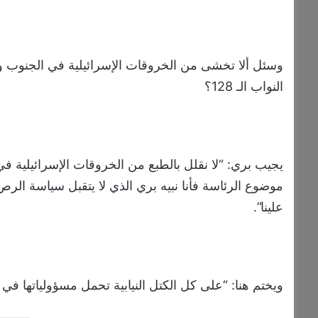
وسئل ألا تخشى من الخروقات الإسرائيلية في الجنو
النواب الـ 128؟
موضوع الرئاسة فأنا نبيه بري الذي لا يتقبل سياسة 
علينا”.
ويختم هنا: “على كل الكتل النيابية تحمل مسؤولياتها في 