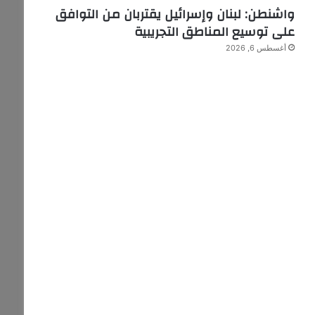
واشنطن: لبنان وإسرائيل يقتربان من التوافق
على توسيع المناطق التجريبية
أغسطس 6, 2026