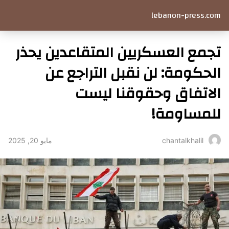
lebanon-press.com
تجمع العسكريين المتقاعدين يحذر
الحكومة: لن نقبل التراجع عن
الاتفاق وحقوقنا ليست
للمساومة!
مايو 20, 2025
chantalkhalil