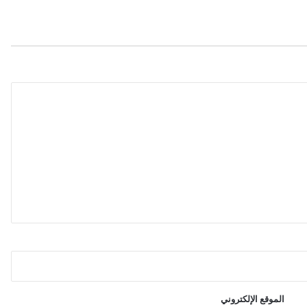
الموقع الإلكتروني