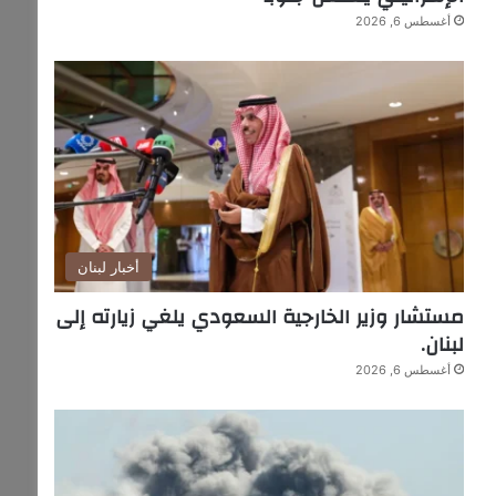
أغسطس 6, 2026
أخبار لبنان
مستشار وزير الخارجية السعودي يلغي زيارته إلى
لبنان.
أغسطس 6, 2026