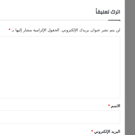
اترك تعليقاً
لن يتم نشر عنوان بريدك الإلكتروني.
الحقول الإلزامية مشار إليها بـ
*
ا
ل
ت
ع
ل
ي
ق
*
الاسم
*
البريد الإلكتروني
*