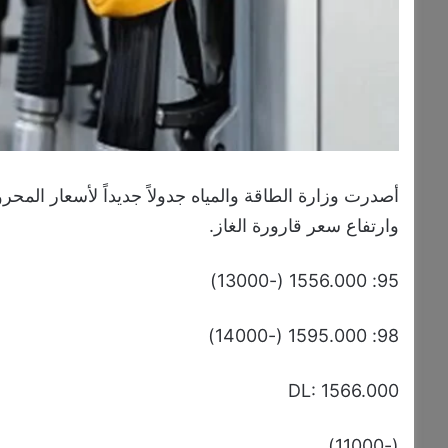
أصدرت وزارة الطاقة والمياه جدولاً جديداً لأسعار المح
وارتفاع سعر قارورة الغاز.
95: 1556.000 (-13000)
98: 1595.000 (-14000)
DL: 1566.000
(-11000)