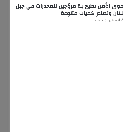
قوى الأمن تطيح بـ6 مروّجين للمخدرات في جبل
لبنان وتصادر كميات متنوعة
أغسطس 5, 2026