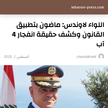
lebanon-press.com
اللواء لاوندس: ماضون بتطبيق
القانون وكشف حقيقة انفجار 4
آب
أغسطس 1, 2025
chantalkhalil