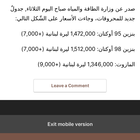
صدر عن وزارة الطاقة والمياه صباح اليوم الثلاثاء, جدولٌ
جديد للمحروقات، وجاءت الأسعار على الشّكل التالي:
بنزين 95 أوكتان: 1,472,000 ليرة لبنانية (+7,000)
بنزين 98 أوكتان: 1,512,000 ليرة لبنانية (+7,000)
المازوت: 1,346,000 ليرة لبنانية (+9,000)
Leave a Comment
Exit mobile version