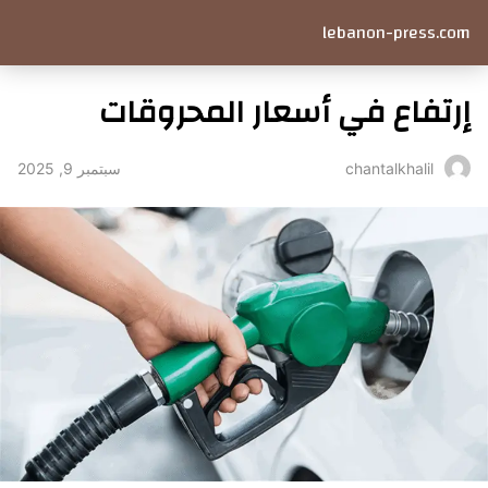
lebanon-press.com
إرتفاع في أسعار المحروقات
سبتمبر 9, 2025
chantalkhalil