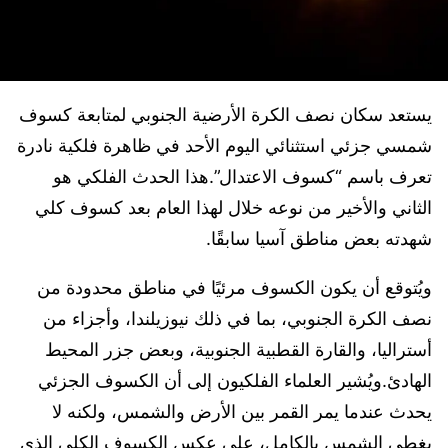
يستعد سكان نصف الكرة الأرضية الجنوبي لمتابعة كسوف
شمسي جزئي استثنائي اليوم الأحد في ظاهرة فلكية نادرة
تعرف باسم “كسوف الاعتدال”.هذا الحدث الفلكي هو
الثاني والأخير من نوعه خلال لهذا العام بعد كسوف كلي
شهدته بعض مناطق آسيا سابقًا.
ويُتوقع أن يكون الكسوف مرئيًا في مناطق محدودة من
نصف الكرة الجنوبي، بما في ذلك نيوزيلندا، وأجزاء من
أستراليا، والقارة القطبية الجنوبية، وبعض جزر المحيط
الهادئ.ويُشير العلماء الفلكيون إلى أن الكسوف الجزئي
يحدث عندما يمر القمر بين الأرض والشمس، ولكنه لا
يغطي الشمس بالكامل، على عكس الكسوف الكلي الذي