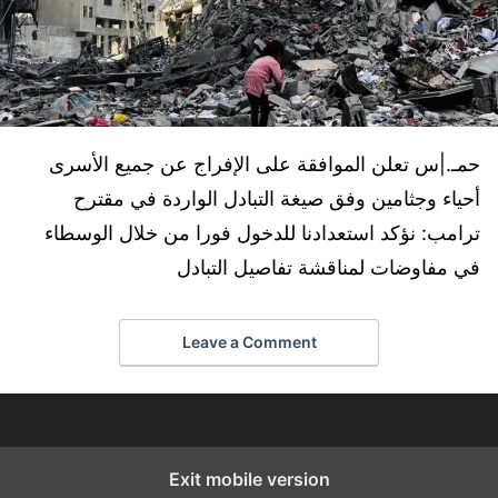
حمـ.|س تعلن الموافقة على الإفراج عن جميع الأسرى
أحياء وجثامين وفق صيغة التبادل الواردة في مقترح
ترامب: نؤكد استعدادنا للدخول فورا من خلال الوسطاء
في مفاوضات لمناقشة تفاصيل التبادل
Leave a Comment
Exit mobile version