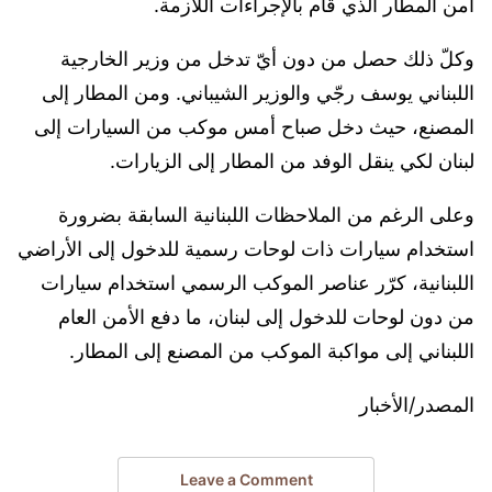
أمن المطار الذي قام بالإجراءات اللازمة.
وكلّ ذلك حصل من دون أيّ تدخل من وزير الخارجية
اللبناني يوسف رجّي والوزير الشيباني. ومن المطار إلى
المصنع، حيث دخل صباح أمس موكب من السيارات إلى
لبنان لكي ينقل الوفد من المطار إلى الزيارات.
وعلى الرغم من الملاحظات اللبنانية السابقة بضرورة
استخدام سيارات ذات لوحات رسمية للدخول إلى الأراضي
اللبنانية، كرّر عناصر الموكب الرسمي استخدام سيارات
من دون لوحات للدخول إلى لبنان، ما دفع الأمن العام
اللبناني إلى مواكبة الموكب من المصنع إلى المطار.
المصدر/الأخبار
Leave a Comment