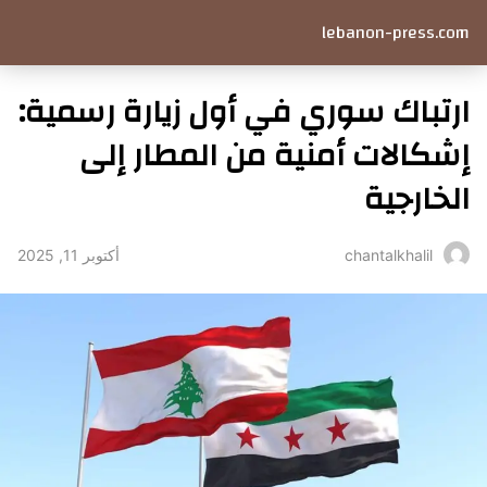
lebanon-press.com
ارتباك سوري في أول زيارة رسمية:
إشكالات أمنية من المطار إلى
الخارجية
أكتوبر 11, 2025
chantalkhalil