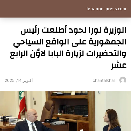
lebanon-press.com
الوزيرة لورا لحود أطلعت رئيس
الجمهورية على الواقع السياحي
والتحضيرات لزيارة البابا لاوُن الرابع
عشر
أكتوبر 14, 2025
chantalkhalil