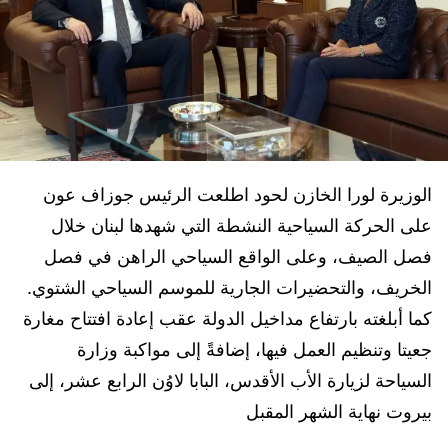
الوزيرة لورا الخازن لحود اطلعت الرئيس جوزاف عون
على الحركة السياحية النشطة التي شهدها لبنان خلال
فصل الصيف، وعلى الواقع السياحي الراهن في فصل
الخريف، والتحضيرات الجارية للموسم السياحي الشتوي.
كما أبلغته بارتفاع مداخيل الدولة عقب إعادة افتتاح مغارة
جعيتا وتنظيم العمل فيها، إضافةً إلى مواكبة وزارة
السياحة لزيارة الأب الأقدس، البابا لاوُن الرابع عشر، إلى
بيروت نهاية الشهر المقبل