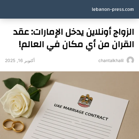
lebanon-press.com
الزواج أونلاين يدخل الإمارات: عقد
القران من أي مكان في العالم!
أكتوبر 16, 2025
chantalkhalil