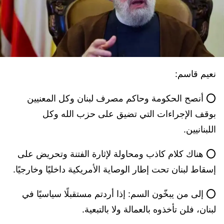
نعيم قاسم:
⭕️ أنصح الحكومة وحاكم مصرف لبنان وكل المعنيين
بوقف الإجراءات التي تضيق على حزب الله وكل
اللبنانيين.
⭕️ هناك كلام كاذب ومحاولة لإثارة الفتنة وتحريض على
إسقاط لبنان تحت إطار الوصاية الأمريكية داخليًا وخارجيًا.
⭕️ إلى من يبخّون السم: إذا أردتم مستقبلًا سياسيًا في
لبنان، فلن تأخذوه بالعمالة ولا بالتبعية.