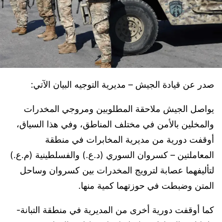
صدر عن قيادة الجيش – مديرية التوجيه البيان الآتي:
يواصل الجيش ملاحقة المطلوبين ومروجي المخدرات
والمخلين بالأمن في مختلف المناطق، وفي هذا السياق،
أوقفت دورية من مديرية المخابرات في منطقة
المعاملتين – كسروان السوري (د.ع.) والفسلطينية (م.ع.)
لتأليفهما عصابة لترويج المخدرات بين كسروان وساحل
المتن وضبطت في حوزتهما كمية منها.
كما أوقفت دورية أخرى من المديرية في منطقة التبانة-