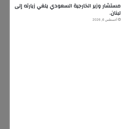
مستشار وزير الخارجية السعودي يلغي زيارته إلى
لبنان.
أغسطس 6, 2026