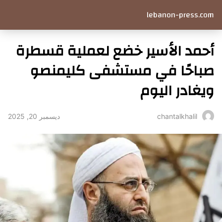
lebanon-press.com
أحمد الأسير خضع لعملية قسطرة
صباحًا في مستشفى كليمنصو
ويغادر اليوم
ديسمبر 20, 2025
chantalkhalil