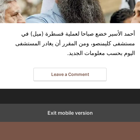
أحمد الأسير خضع صباحا لعملية قسطرة (ميل) في
مستشفى كليمنصو، ومن المقرر أن يغادر المستشفى
اليوم بحسب معلومات الجديد.
Leave a Comment
Exit mobile version