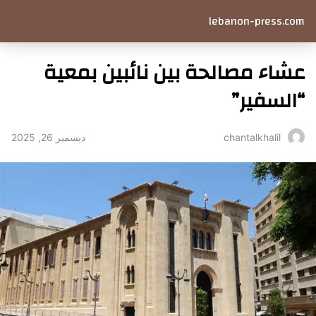
lebanon-press.com
عشاء مصالحة بين نائبين بمعية
“السفير”
ديسمبر 26, 2025
chantalkhalil