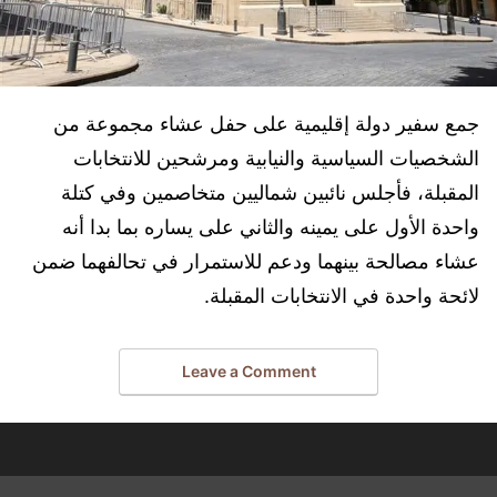
جمع سفير دولة إقليمية على حفل عشاء مجموعة من
الشخصيات السياسية والنيابية ومرشحين للانتخابات
المقبلة، فأجلس نائبين شماليين متخاصمين وفي كتلة
واحدة الأول على يمينه والثاني على يساره بما بدا أنه
عشاء مصالحة بينهما ودعم للاستمرار في تحالفهما ضمن
لائحة واحدة في الانتخابات المقبلة.
Leave a Comment