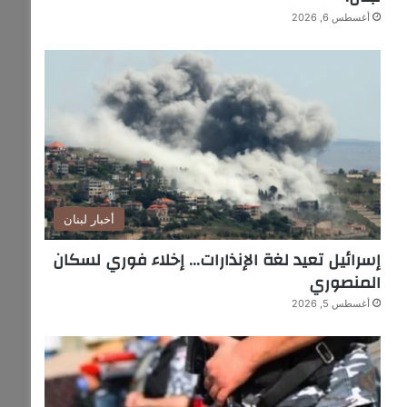
أغسطس 6, 2026
أخبار لبنان
إسرائيل تعيد لغة الإنذارات… إخلاء فوري لسكان
المنصوري
أغسطس 5, 2026