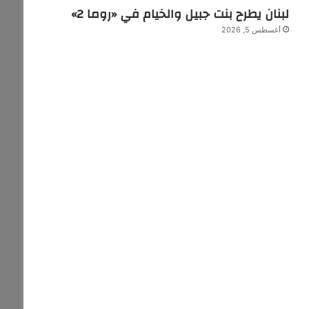
لبنان يطرح بنت جبيل والخيام في «روما 2»
أغسطس 5, 2026