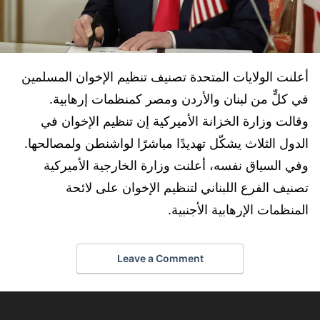
أعلنت الولايات المتحدة تصنيف تنظيم الإخوان المسلمين
في كلٍّ من لبنان والأردن ومصر كمنظمات إرهابية.
وقالت وزارة الخزانة الأميركية إن تنظيم الإخوان في
الدول الثلاث يشكّل تهديدًا مباشرًا لواشنطن ولمصالحها.
وفي السياق نفسه، أعلنت وزارة الخارجية الأميركية
تصنيف الفرع اللبناني لتنظيم الإخوان على لائحة
المنظمات الإرهابية الأجنبية.
Leave a Comment