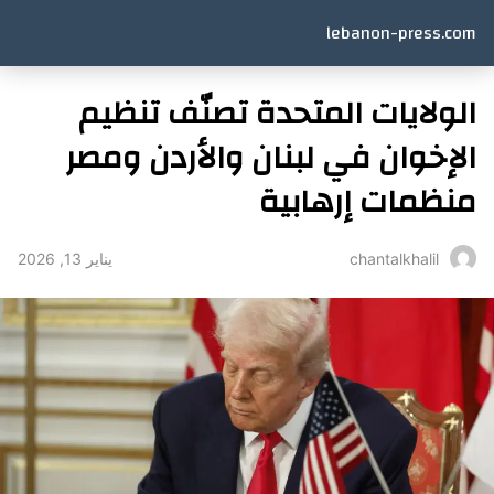
lebanon-press.com
الولايات المتحدة تصنّف تنظيم
الإخوان في لبنان والأردن ومصر
منظمات إرهابية
يناير 13, 2026
chantalkhalil