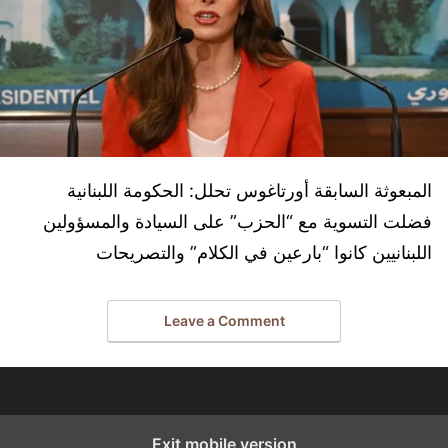
المبعوثة السابقة أورتاغوس تحلل: الحكومة اللبنانية
فضلت التسوية مع “الحزب” على السيادة والمسؤولين
اللبنانيين كانوا “بارعين في الكلام” والتصريحات
Leave a Comment
Exit mobile version