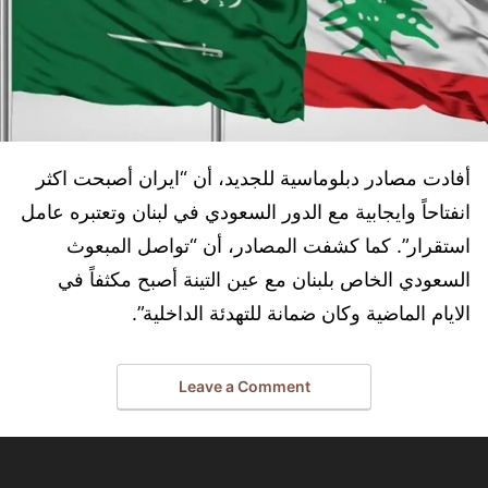
أفادت مصادر دبلوماسية للجديد، أن “ايران أصبحت اكثر
انفتاحاً وايجابية مع الدور السعودي في لبنان وتعتبره عامل
استقرار”. كما كشفت المصادر، أن “تواصل المبعوث
السعودي الخاص بلبنان مع عين التينة أصبح مكثفاً في
الايام الماضية وكان ضمانة للتهدئة الداخلية”.
Leave a Comment