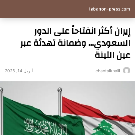
lebanon-press.com
إيران أكثر انفتاحاً على الدور
السعودي… وضمانة تهدئة عبر
عين التينة
أبريل 14, 2026
chantalkhalil