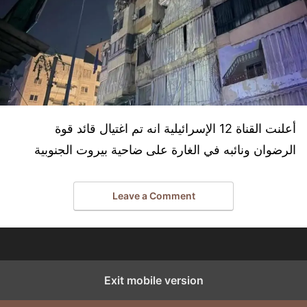
أعلنت القناة 12 الإسرائيلية انه تم اغتيال قائد قوة
الرضوان ونائبه في الغارة على ضاحية بيروت الجنوبية
Leave a Comment
Exit mobile version