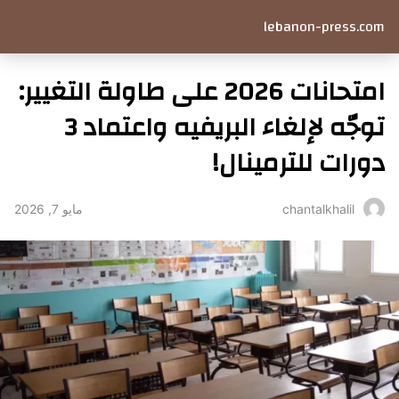
lebanon-press.com
امتحانات 2026 على طاولة التغيير:
توجّه لإلغاء البريفيه واعتماد 3
دورات للترمينال!
مايو 7, 2026
chantalkhalil