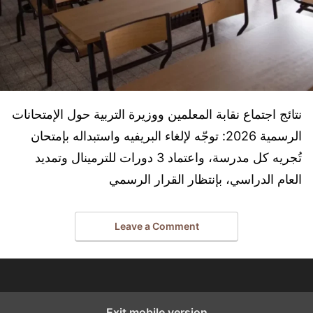
نتائج اجتماع نقابة المعلمين ووزيرة التربية حول الإمتحانات
الرسمية 2026: توجّه لإلغاء البريفيه واستبداله بإمتحان
تُجريه كل مدرسة، واعتماد 3 دورات للترمينال وتمديد
العام الدراسي، بإنتظار القرار الرسمي
Leave a Comment
Exit mobile version