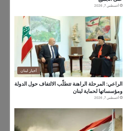
أغسطس 7, 2026
أخبار لبنان
الراعي: المرحلة الراهنة تتطلّب الالتفاف حول الدولة
ومؤسساتها لحماية لبنان
أغسطس 7, 2026