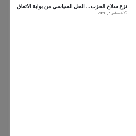
نزع سلاح الحزب… الحل السياسي من بوابة الاتفاق
أغسطس 7, 2026