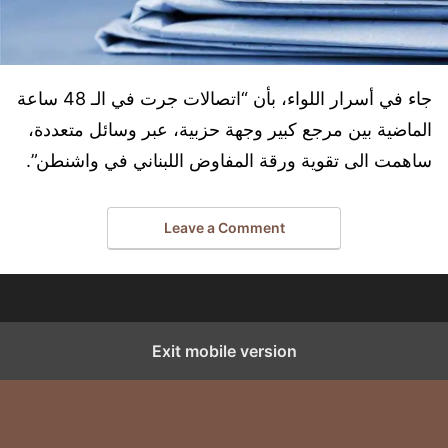
جاء في أسرار اللواء، بأن “اتصالات جرت في الـ 48 ساعة
الماضية بين مرجع كبير وجهة حزبية، عبر وسائل متعددة،
ساهمت الى تقوية ورقة المفاوض اللبناني في واشنطن”.
Leave a Comment
Exit mobile version