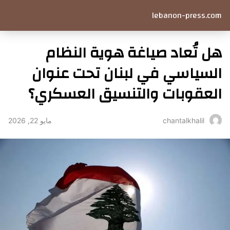
lebanon-press.com
هل تُعاد صياغة هوية النظام
السياسي في لبنان تحت عنوان
العقوبات والتنسيق العسكري؟
مايو 22, 2026
chantalkhalil