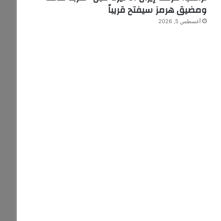
ومضيق هرمز سيفتح قريباً
أغسطس 5, 2026