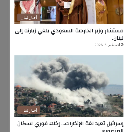
أخبار لبنان
مستشار وزير الخارجية السعودي يلغي زيارته إلى
لبنان.
أغسطس 6, 2026
أخبار لبنان
إسرائيل تعيد لغة الإنذارات… إخلاء فوري لسكان
المنصوري