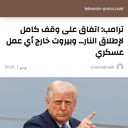
lebanon-press.com
ترامب: اتفاق على وقف كامل
لإطلاق النار… وبيروت خارج أي عمل
عسكري
يونيو 1, 2026
chantalkhalil