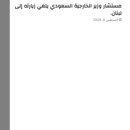
مستشار وزير الخارجية السعودي يلغي زيارته إلى
لبنان.
أغسطس 6, 2026