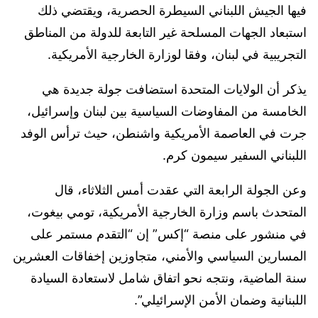
فيها الجيش اللبناني السيطرة الحصرية، ويقتضي ذلك
استبعاد الجهات المسلحة غير التابعة للدولة من المناطق
التجريبية في لبنان، وفقا لوزارة الخارجية الأمريكية.
يذكر أن الولايات المتحدة استضافت جولة جديدة هي
الخامسة من المفاوضات السياسية بين لبنان وإسرائيل،
جرت في العاصمة الأمريكية واشنطن، حيث ترأس الوفد
اللبناني السفير سيمون كرم.
وعن الجولة الرابعة التي عقدت أمس الثلاثاء، قال
المتحدث باسم وزارة الخارجية الأمريكية، تومي بيغوت،
في منشور على منصة “إكس” إن “التقدم مستمر على
المسارين السياسي والأمني، متجاوزين إخفاقات العشرين
سنة الماضية، ونتجه نحو اتفاق شامل لاستعادة السيادة
اللبنانية وضمان الأمن الإسرائيلي”.