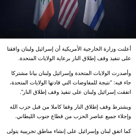
أعلنت وزارة الخارجية الأمريكية أن إسرائيل ولبنان وافقتا
على تنفيذ وقف إطلاق النار برعاية الولايات المتحدة.
وأصدرت الولايات المتحدة وإسرائيل ولبنان بيانا مشتركا
جاء فيه: “نتيجة للمفاوضات التي قادتها الولايات المتحدة،
اتفقت إسرائيل ولبنان على تنفيذ وقف إطلاق النار”.
ويشترط وقف إطلاق النار وقفا كاملا من قبل حزب الله
وإجلاء جميع عناصر الحزب من قطاع جنوب الليطاني.
كما اتفق لبنان وإسرائيل على إنشاء مناطق تجريبية يتولى