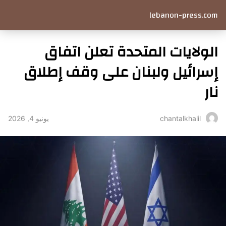
lebanon-press.com
الولايات المتحدة تعلن اتفاق
إسرائيل ولبنان على وقف إطلاق
نار
يونيو 4, 2026
chantalkhalil