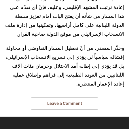
إعادة ترتيب المشهد الإقليمي. وعليه، فإنّ أي تقدّم على
هذا المسار من شأنه أن يفتح الباب أمام تعزيز سلطة
الدولة اللبنانية على كامل أراضيها، وتمكينها من إدارة ملف
الانسحاب الإسرائيلي من موقع الدولة صاحبة القرار.
وحذّر المصدر، من أنّ تعطيل المسار التفاوضي أو محاولة
إفشاله سياسياً لن يؤدي إلى تسريع الانسحاب الإسرائيلي،
بل قد يؤدي إلى إطالة أمد الاحتلال وحرمان مئات آلاف
اللبنانيين من العودة الطبيعية إلى قراهم وإطلاق عملية
إعادة الإعمار المنتظرة.
Leave a Comment