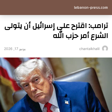
lebanon-press.com
ترامب: اقترح على إسرائيل أن يتولى
الشرع أمر حزب الله
يونيو 17, 2026
chantalkhalil