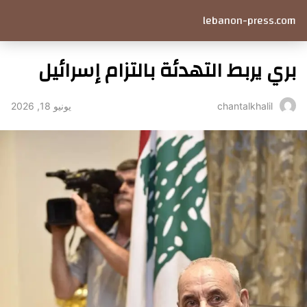
lebanon-press.com
بري يربط التهدئة بالتزام إسرائيل
يونيو 18, 2026
chantalkhalil