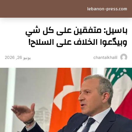
lebanon-press.com
باسيل: متفقين على كل شي
وبيدّعوا الخلاف على السلاح!
يونيو 26, 2026
chantalkhalil