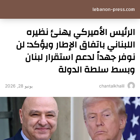
lebanon-press.com
الرئيس الأميركي يهنئ نظيره
اللبناني باتفاق الإطار ويؤكد: لن
نوفر جهداً لدعم استقرار لبنان
وبسط سلطة الدولة
يونيو 28, 2026
chantalkhalil