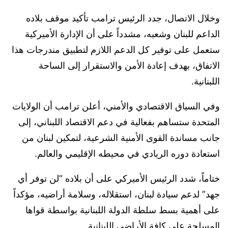
​وخلال الاتصال، جدد الرئيس ترامب تأكيد موقف بلاده
الداعم للبنان وشعبه، مشدداً على أن الإدارة الأميركية
ستعمل على توفير كل الدعم اللازم لتطبيق مندرجات هذا
الاتفاق، بهدف إعادة الأمن والاستقرار إلى الساحة
اللبنانية.
​وفي السياق الاقتصادي والأمني، أعلن ترامب أن الولايات
المتحدة ستساهم بفعالية في دعم الاقتصاد اللبناني، إلى
جانب مساندة القوى الأمنية الشرعية، لتمكين لبنان من
استعادة دوره الريادي في محيطه الإقليمي والعالم.
​ختاماً، شدد الرئيس الأميركي على أن بلاده “لن توفر أي
جهد” لدعم سيادة لبنان، استقلاله، وسلامة أراضيه، مؤكداً
على أهمية بسط سلطة الدولة اللبنانية بواسطة قواها
المسلحة على كافة الأراضي اللبنانية.