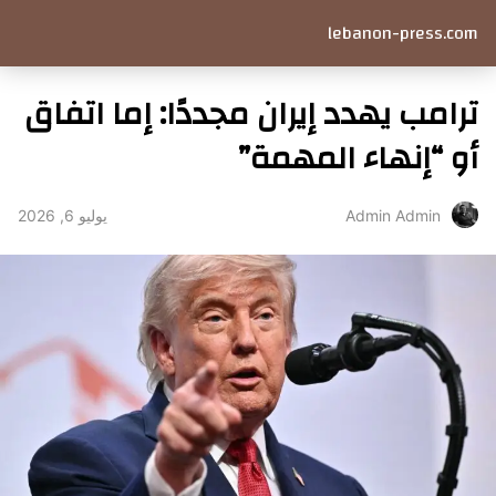
lebanon-press.com
ترامب يهدد إيران مجددًا: إما اتفاق
أو “إنهاء المهمة”
يوليو 6, 2026
Admin Admin