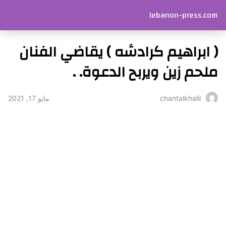
lebanon-press.com
( ابراهيم كرادشه ) يقاضي الفنان
ملحم زين ويربح الدعوة. .
مايو 17, 2021
chantalkhalil