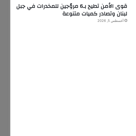
قوى الأمن تطيح بـ6 مروّجين للمخدرات في جبل
لبنان وتصادر كميات متنوعة
أغسطس 5, 2026