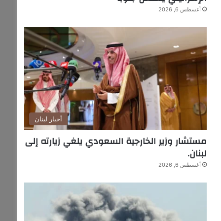
أغسطس 6, 2026
أخبار لبنان
مستشار وزير الخارجية السعودي يلغي زيارته إلى
لبنان.
أغسطس 6, 2026