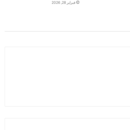
فبراير 28, 2026