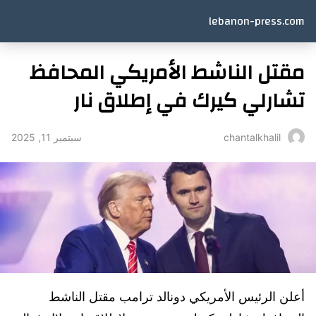
lebanon-press.com
مقتل الناشط الأمريكي المحافظ
تشارلي كيرك في إطلاق نار
سبتمبر 11, 2025
chantalkhalil
أعلن الرئيس الأمريكي دونالد ترامب مقتل الناشط