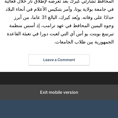
المحافظ تشارلي كيرك بعد تعرضه لإطلاق نار خلال فعالية
في جامعة بولاية يوتا، وأمر بتنكيس الأعلام في أنحاء البلاد
حدادًا على وفاته. ويُعد كيرك، البالغ 31 عاما، من أبرز
وجوه اليمين المحافظ في عهد ترامب، إذ أسس منظمة
تيرنينغ بوينت يو أس آي التي لعبت دورا في تعبئة القاعدة
الجمهورية بين طلاب الجامعات.
Leave a Comment
Exit mobile version