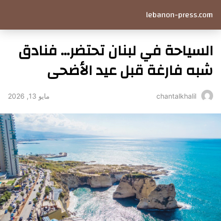
lebanon-press.com
السياحة في لبنان تحتضر… فنادق
شبه فارغة قبل عيد الأضحى
مايو 13, 2026
chantalkhalil