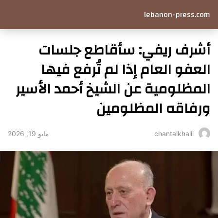
lebanon-press.com
أشرف ريفي: سأقاطع جلسات
العفو العام إذا لم تُرفع فيها
المظلومية عن الشيخ أحمد الأسير
ورفاقه المظلومين
مايو 19, 2026
chantalkhalil