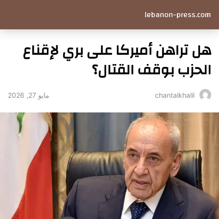
lebanon-press.com
هل تراهن أميركا على بري لإقناع
الحزب بوقف القتال؟
مايو 27, 2026
chantalkhalil