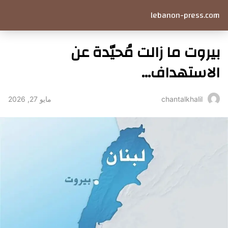
lebanon-press.com
بيروت ما زالت مُحيّدة عن
الاستهداف…
مايو 27, 2026
chantalkhalil