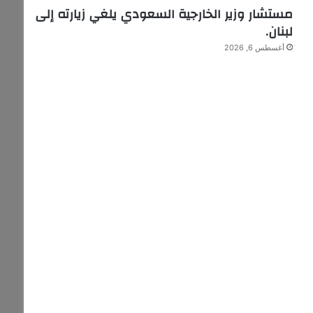
مستشار وزير الخارجية السعودي يلغي زيارته إلى
لبنان.
أغسطس 6, 2026